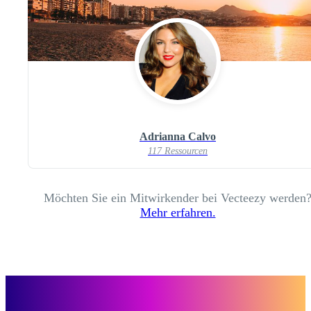
Adrianna Calvo
117 Ressourcen
Möchten Sie ein Mitwirkender bei Vecteezy werden
Mehr erfahren.