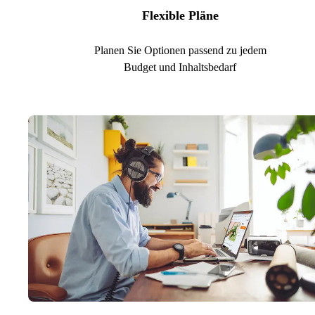
Flexible Pläne
Planen Sie Optionen passend zu jedem
Budget und Inhaltsbedarf