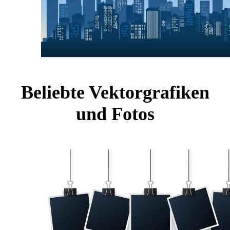
Beliebte Vektorgrafiken
und Fotos