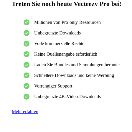
Treten Sie noch heute Vecteezy Pro bei!
Millionen von Pro-only-Ressourcen
Unbegrenzte Downloads
Volle kommerzielle Rechte
Keine Quellenangabe erforderlich
Laden Sie Bundles und Sammlungen herunter
Schnellere Downloads und keine Werbung
Vorrangiger Support
Unbegrenzte 4K-Video-Downloads
Mehr erfahren