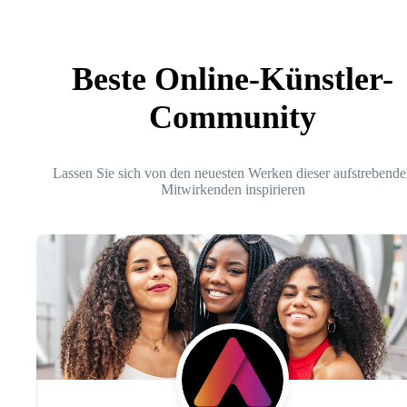
Beste Online-Künstler-
Community
Lassen Sie sich von den neuesten Werken dieser aufstrebende
Mitwirkenden inspirieren