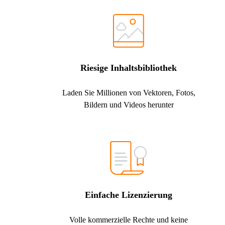
Riesige Inhaltsbibliothek
Laden Sie Millionen von Vektoren, Fotos,
Bildern und Videos herunter
Einfache Lizenzierung
Volle kommerzielle Rechte und keine