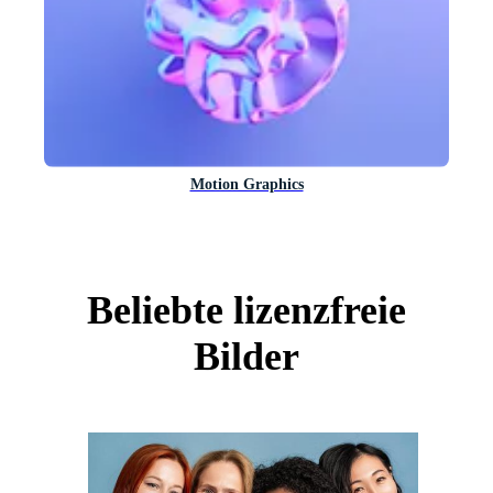
Motion Graphics
Beliebte lizenzfreie
Bilder