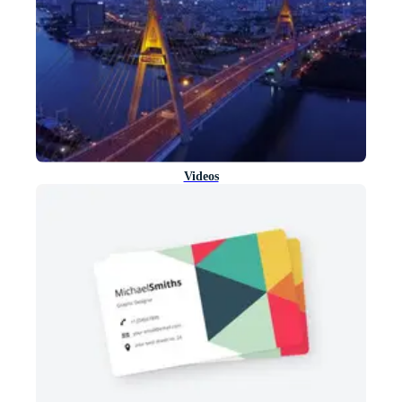
Videos