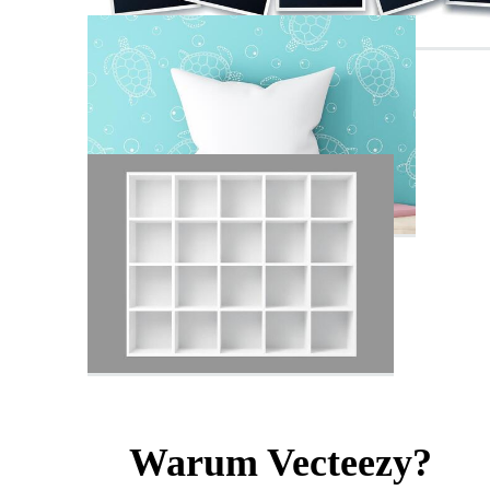
Warum Vecteezy?