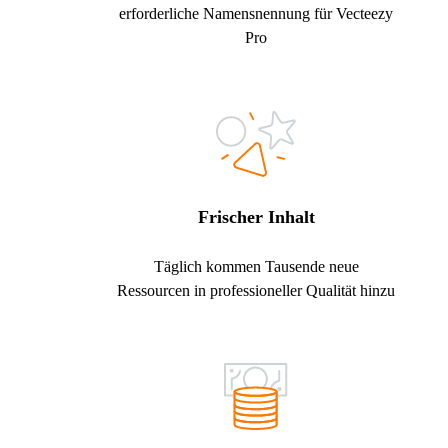
erforderliche Namensnennung für Vecteezy
Pro
Frischer Inhalt
Täglich kommen Tausende neue
Ressourcen in professioneller Qualität hinzu