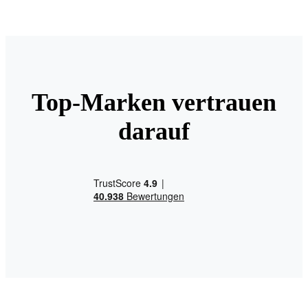
Top-Marken vertrauen
darauf