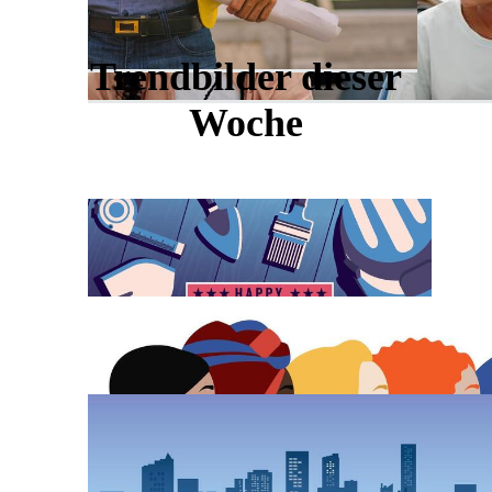
Trendbilder dieser
Woche