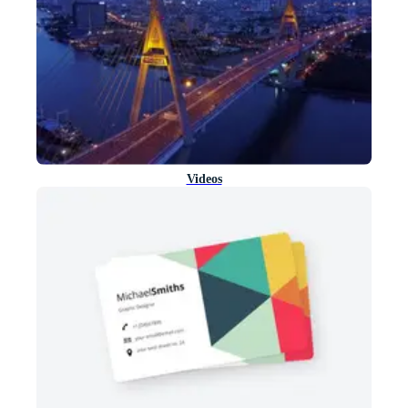
Videos