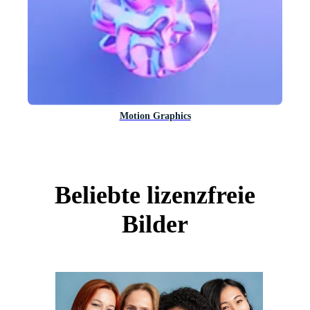
Motion Graphics
Beliebte lizenzfreie
Bilder