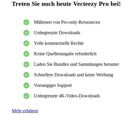
Treten Sie noch heute Vecteezy Pro bei!
Millionen von Pro-only-Ressourcen
Unbegrenzte Downloads
Volle kommerzielle Rechte
Keine Quellenangabe erforderlich
Laden Sie Bundles und Sammlungen herunter
Schnellere Downloads und keine Werbung
Vorrangiger Support
Unbegrenzte 4K-Video-Downloads
Mehr erfahren