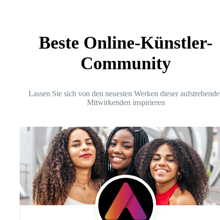
Beste Online-Künstler-
Community
Lassen Sie sich von den neuesten Werken dieser aufstrebende
Mitwirkenden inspirieren