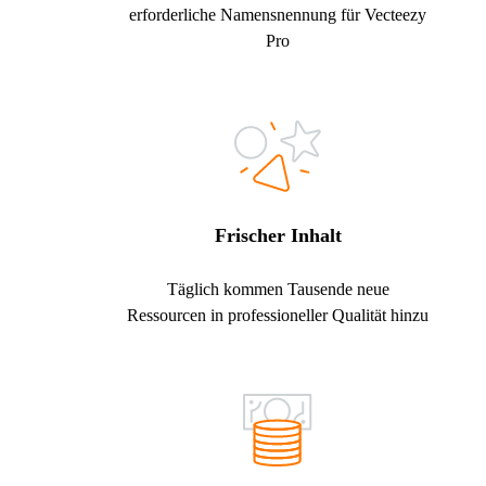
erforderliche Namensnennung für Vecteezy
Pro
Frischer Inhalt
Täglich kommen Tausende neue
Ressourcen in professioneller Qualität hinzu