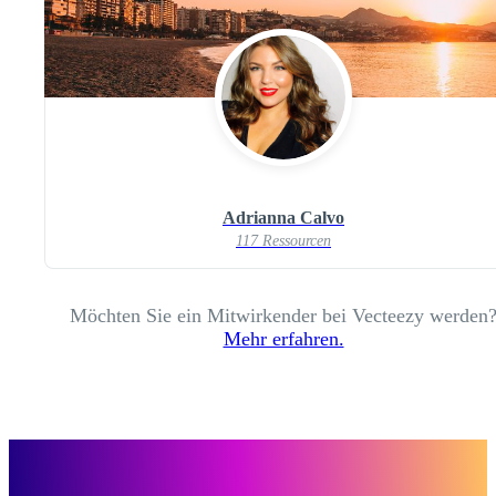
Adrianna Calvo
117 Ressourcen
Möchten Sie ein Mitwirkender bei Vecteezy werden
Mehr erfahren.