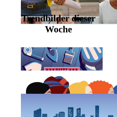
Trendbilder dieser
Woche