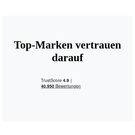
Top-Marken vertrauen
darauf