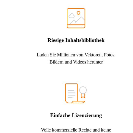
Riesige Inhaltsbibliothek
Laden Sie Millionen von Vektoren, Fotos,
Bildern und Videos herunter
Einfache Lizenzierung
Volle kommerzielle Rechte und keine