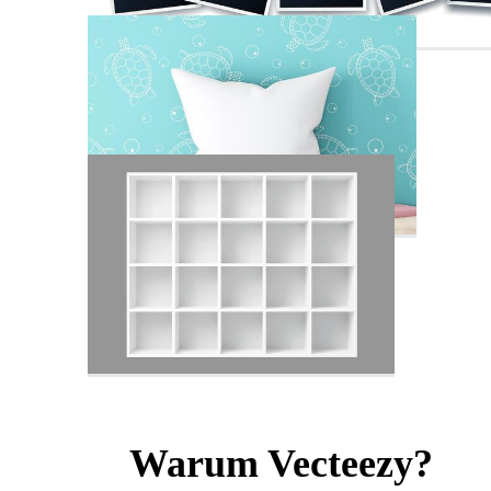
Warum Vecteezy?