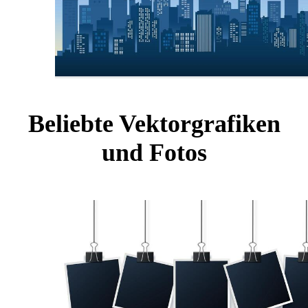
Beliebte Vektorgrafiken
und Fotos