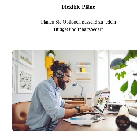
Flexible Pläne
Planen Sie Optionen passend zu jedem
Budget und Inhaltsbedarf