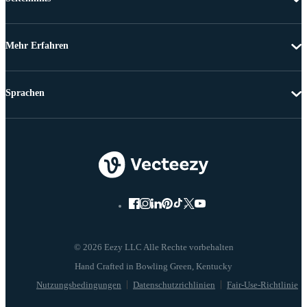
Mehr Erfahren
Sprachen
© 2026 Eezy LLC Alle Rechte vorbehalten
Nutzungsbedingungen
Datenschutzrichlinien
Fair-Use-Richtlinie