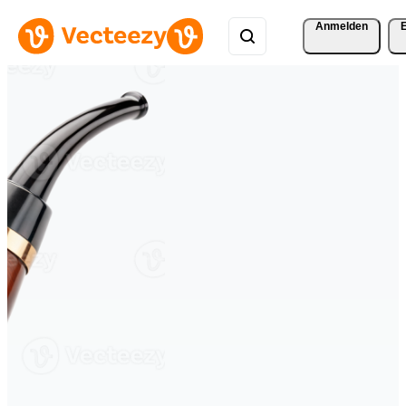
Anmelden