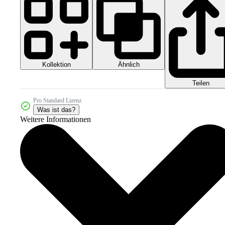
Kollektion
Ähnlich
Teilen
Pro Standard Lizenz
Was ist das?
Weitere Informationen