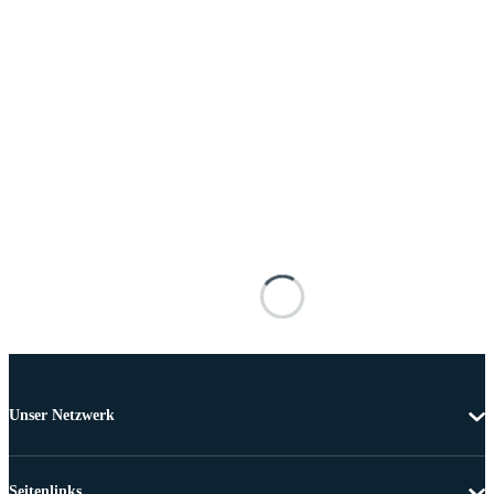
Unser Netzwerk
Seitenlinks