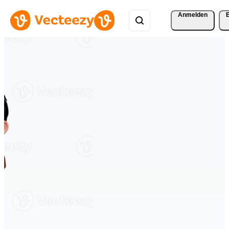
Anmelden