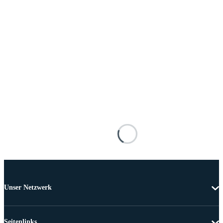
Unser Netzwerk
Seitenlinks