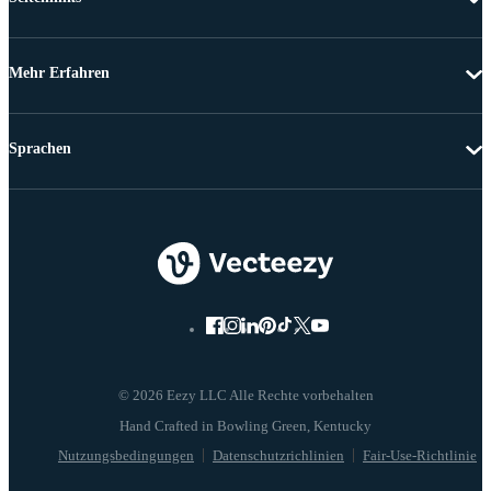
Mehr Erfahren
Sprachen
© 2026 Eezy LLC Alle Rechte vorbehalten
Nutzungsbedingungen
Datenschutzrichlinien
Fair-Use-Richtlinie