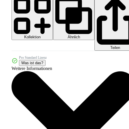
Kollektion
Ähnlich
Teilen
Pro Standard Lizenz
Was ist das?
Weitere Informationen