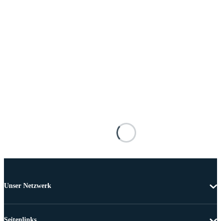
Unser Netzwerk
Seitenlinks