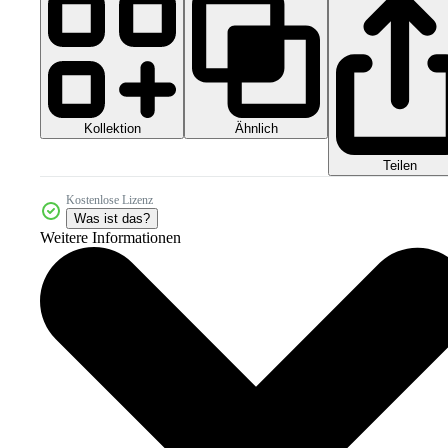
Kollektion
Ähnlich
Teilen
Kostenlose Lizenz
Was ist das?
Weitere Informationen