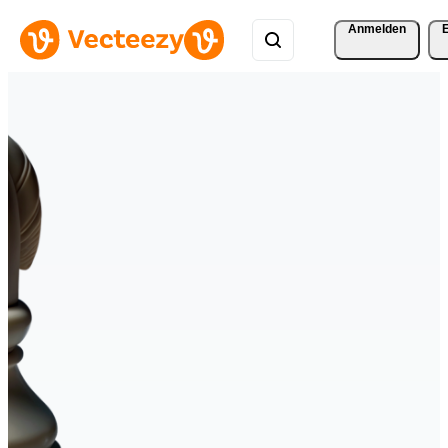
Anmelden