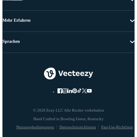
Mehr Erfahren
Sprachen
© 2026 Eezy LLC Alle Rechte vorbehalten
Nutzungsbedingungen
Datenschutzrichlinien
Fair-Use-Richtlinie