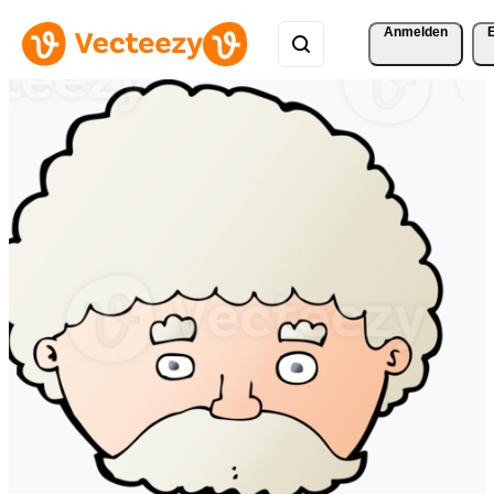
Anmelden