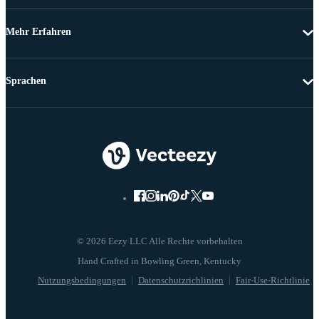
Mehr Erfahren
Sprachen
© 2026 Eezy LLC Alle Rechte vorbehalten
Nutzungsbedingungen
Datenschutzrichlinien
Fair-Use-Richtlinie