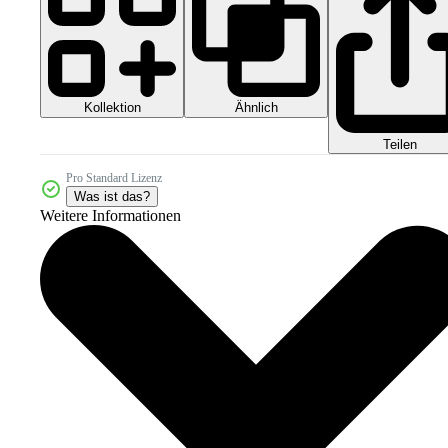
Kollektion
Ähnlich
Teilen
Pro Standard Lizenz
Was ist das?
Weitere Informationen