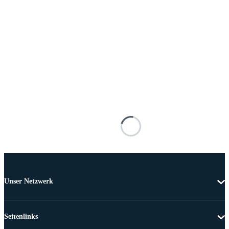
Unser Netzwerk
Seitenlinks