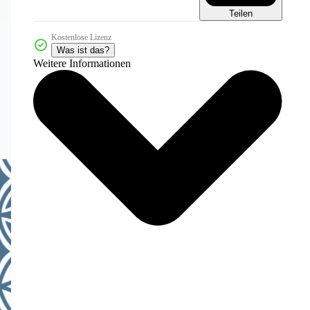
Teilen
Kostenlose Lizenz
Was ist das?
Weitere Informationen