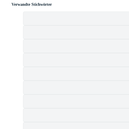
Verwandte Stichwörter