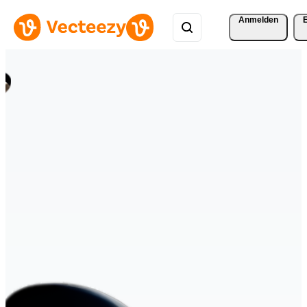
Anmelden