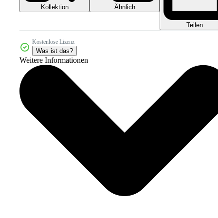
Kollektion
Ähnlich
Teilen
Kostenlose Lizenz
Was ist das?
Weitere Informationen