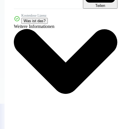
Teilen
Kostenlose Lizenz
Was ist das?
Weitere Informationen