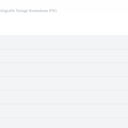
Infografik Vorlage Kostenloses PNG