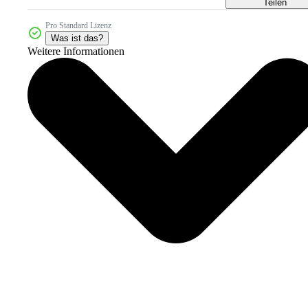
Teilen
Pro Standard Lizenz
Was ist das?
Weitere Informationen