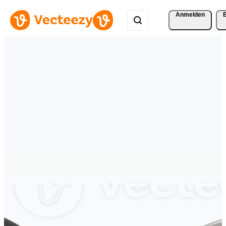
Anmelden