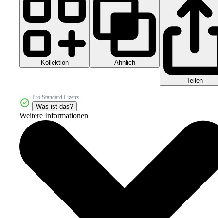
Kollektion
Ähnlich
Teilen
Pro Standard Lizenz
Was ist das?
Weitere Informationen