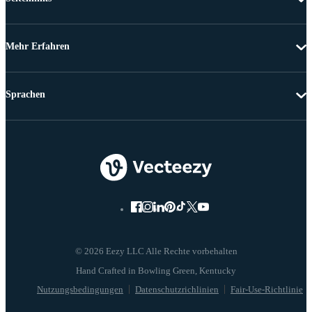
Mehr Erfahren
Sprachen
© 2026 Eezy LLC Alle Rechte vorbehalten
Nutzungsbedingungen
Datenschutzrichlinien
Fair-Use-Richtlinie