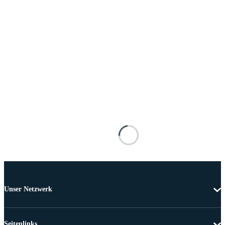
Unser Netzwerk
Seitenlinks