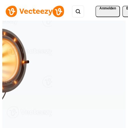
Anmelden