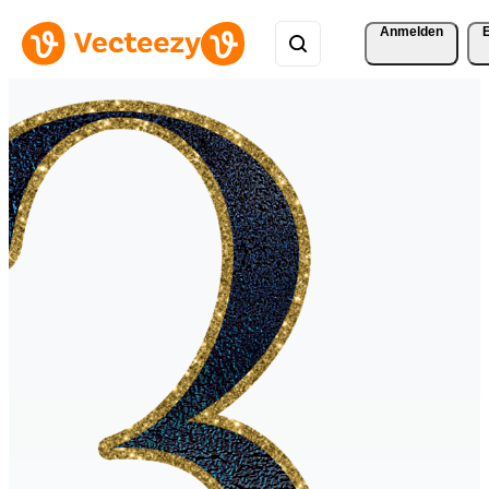
Anmelden