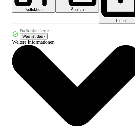
Kollektion
Ähnlich
Teilen
Pro Standard Lizenz
Was ist das?
Weitere Informationen