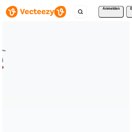
Anmelden