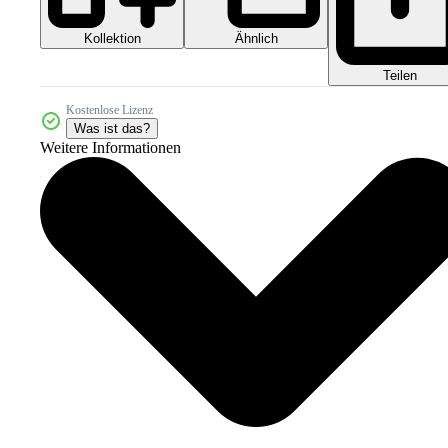
Kollektion
Ähnlich
Teilen
Kostenlose Lizenz
Was ist das?
Weitere Informationen