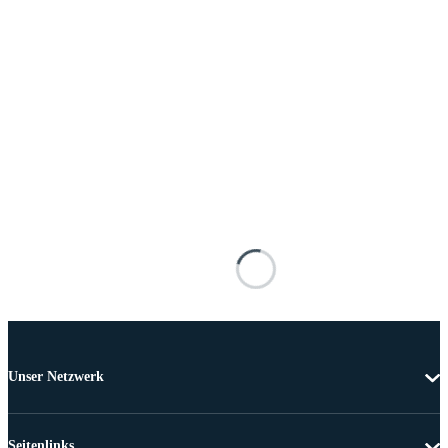
Unser Netzwerk
Seitenlinks