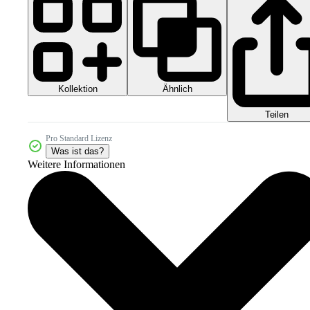
Kollektion
Ähnlich
Teilen
Pro Standard Lizenz
Was ist das?
Weitere Informationen