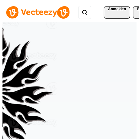
Anmelden