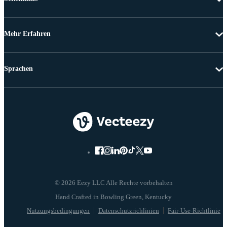
Mehr Erfahren
Sprachen
© 2026 Eezy LLC Alle Rechte vorbehalten
Nutzungsbedingungen
Datenschutzrichlinien
Fair-Use-Richtlinie