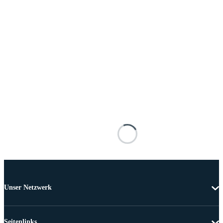
Unser Netzwerk
Seitenlinks