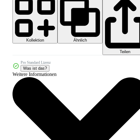
Kollektion
Ähnlich
Teilen
Pro Standard Lizenz
Was ist das?
Weitere Informationen