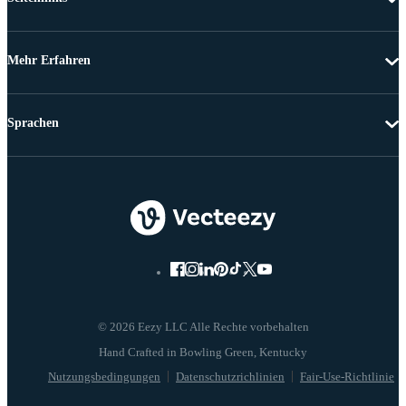
Mehr Erfahren
Sprachen
© 2026 Eezy LLC Alle Rechte vorbehalten
Nutzungsbedingungen
Datenschutzrichlinien
Fair-Use-Richtlinie