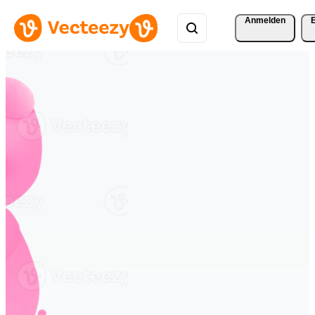
Anmelden