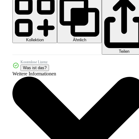
Kollektion
Ähnlich
Teilen
Kostenlose Lizenz
Was ist das?
Weitere Informationen