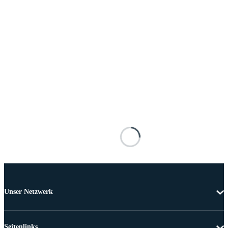
Unser Netzwerk
Seitenlinks