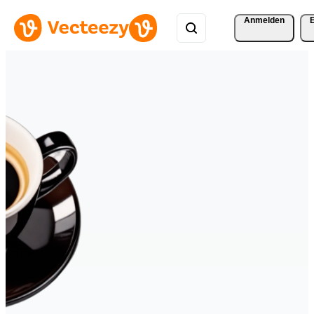
Anmelden