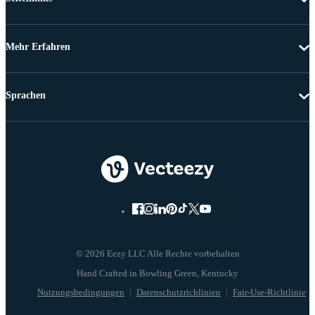
Mehr Erfahren
Sprachen
© 2026 Eezy LLC Alle Rechte vorbehalten
Nutzungsbedingungen
Datenschutzrichlinien
Fair-Use-Richtlinie