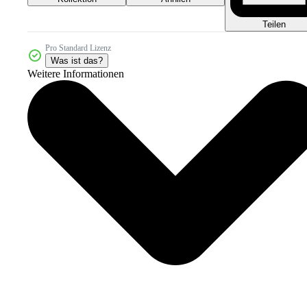
Teilen
Pro Standard Lizenz
Was ist das?
Weitere Informationen