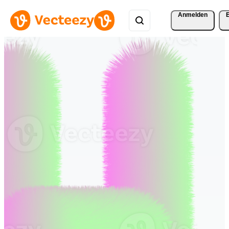
Anmelden