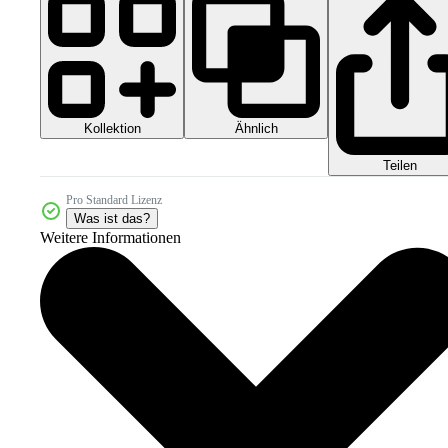
Kollektion
Ähnlich
Teilen
Pro Standard Lizenz
Was ist das?
Weitere Informationen