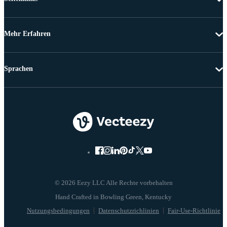
Mehr Erfahren
Sprachen
© 2026 Eezy LLC Alle Rechte vorbehalten
Nutzungsbedingungen
Datenschutzrichlinien
Fair-Use-Richtlinie