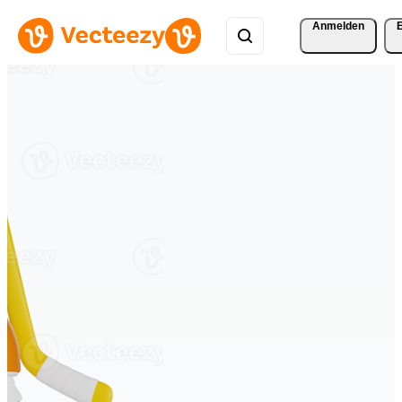
Anmelden