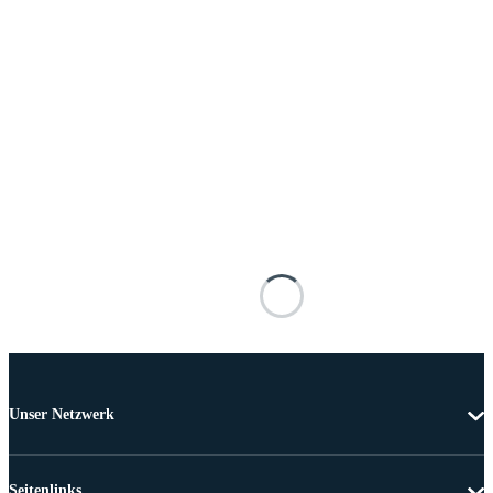
Unser Netzwerk
Seitenlinks