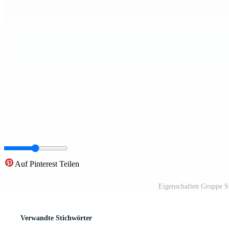
Auf Pinterest Teilen
Eigenschaften Gruppe St
Verwandte Stichwörter