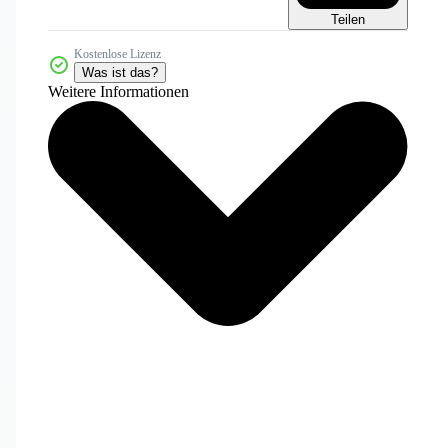
Teilen
Kostenlose Lizenz
Was ist das?
Weitere Informationen