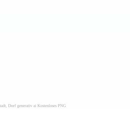
adt, Dorf generativ ai Kostenloses PNG