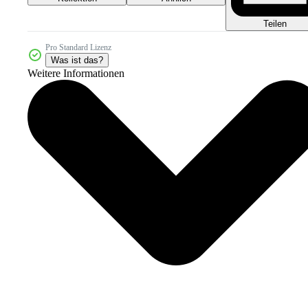
Teilen
Pro Standard Lizenz
Was ist das?
Weitere Informationen