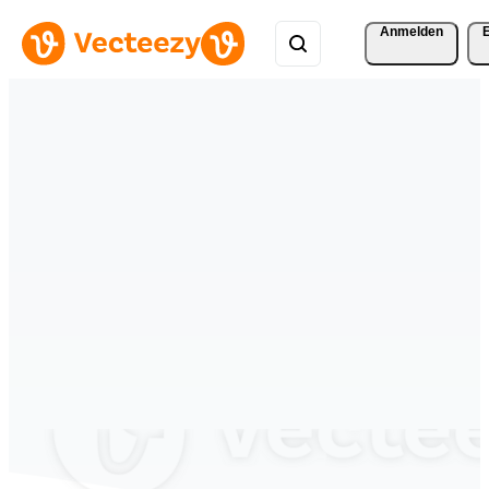
Anmelden