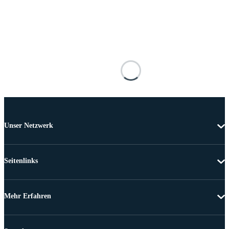
Unser Netzwerk
Seitenlinks
Mehr Erfahren