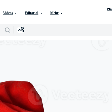
Pl
Videos
Editorial
Mehr