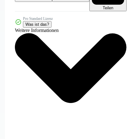
Teilen
Pro Standard Lizenz
Was ist das?
Weitere Informationen