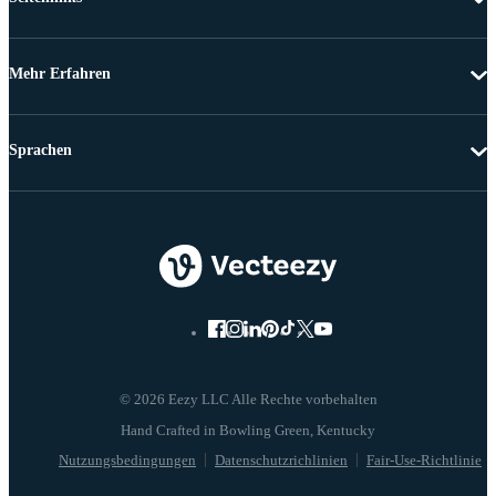
Mehr Erfahren
Sprachen
© 2026 Eezy LLC Alle Rechte vorbehalten
Nutzungsbedingungen
Datenschutzrichlinien
Fair-Use-Richtlinie