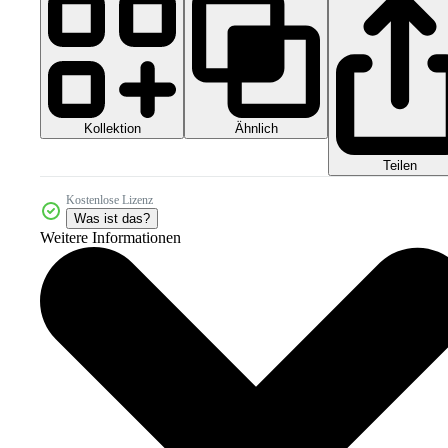
Kollektion
Ähnlich
Teilen
Kostenlose Lizenz
Was ist das?
Weitere Informationen