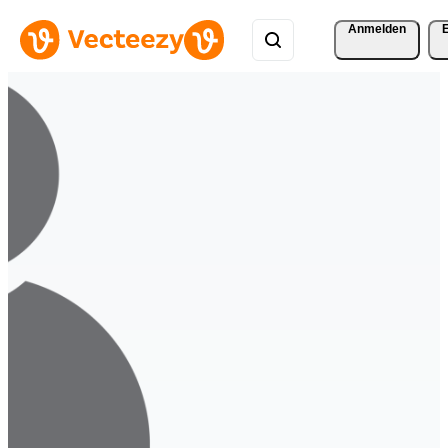
Anmelden