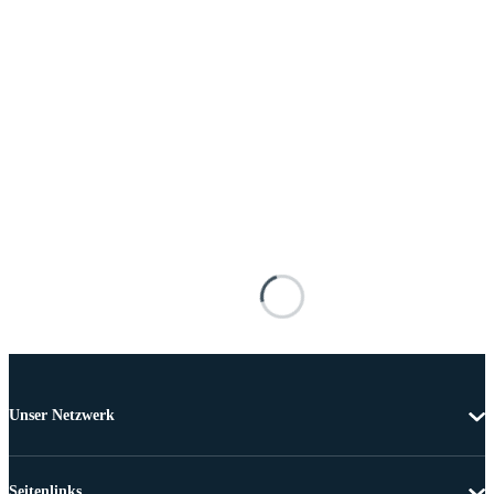
Unser Netzwerk
Seitenlinks