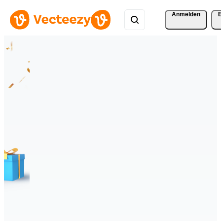
Anmelden