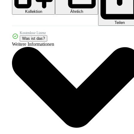
Kollektion
Ähnlich
Teilen
Kostenlose Lizenz
Was ist das?
Weitere Informationen