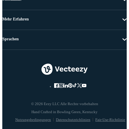
Mehr Erfahren
Sprachen
© 2026 Eezy LLC Alle Rechte vorbehalten
Nutzungsbedingungen
Datenschutzrichlinien
Fair-Use-Richtlinie