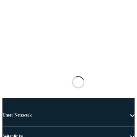
Unser Netzwerk
Seitenlinks