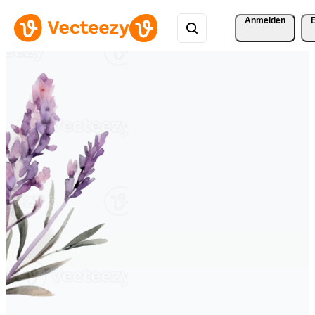
Anmelden