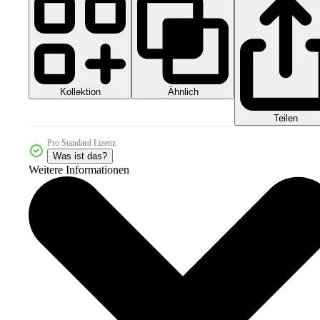
Kollektion
Ähnlich
Teilen
Pro Standard Lizenz
Was ist das?
Weitere Informationen