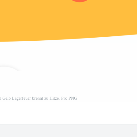
n Gelb Lagerfeuer brennt zu Hitze. Pro PNG