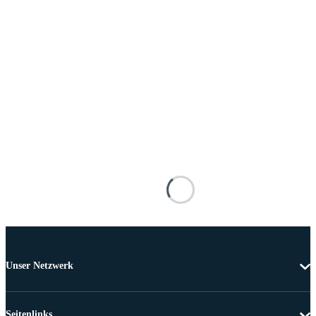
Unser Netzwerk
Seitenlinks