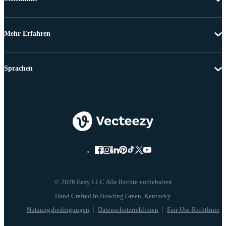
Mehr Erfahren
Sprachen
© 2026 Eezy LLC Alle Rechte vorbehalten
Nutzungsbedingungen
Datenschutzrichlinien
Fair-Use-Richtlinie