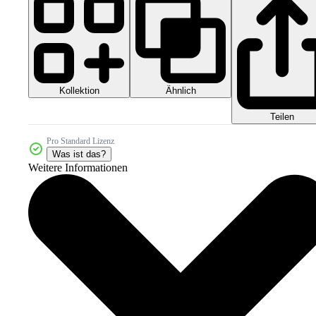
Kollektion
Ähnlich
Teilen
Pro Standard Lizenz
Was ist das?
Weitere Informationen