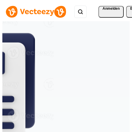
Anmelden