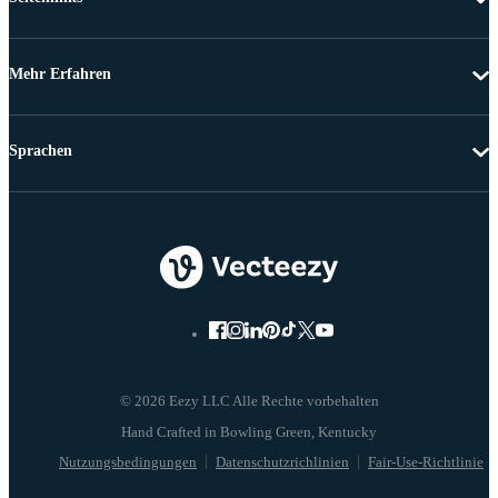
Mehr Erfahren
Sprachen
© 2026 Eezy LLC Alle Rechte vorbehalten
Nutzungsbedingungen
Datenschutzrichlinien
Fair-Use-Richtlinie