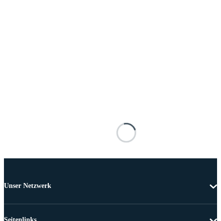
Unser Netzwerk
Seitenlinks