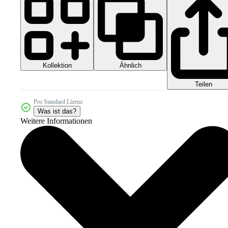
Kollektion
Ähnlich
Teilen
Pro Standard Lizenz
Was ist das?
Weitere Informationen