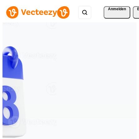
Anmelden