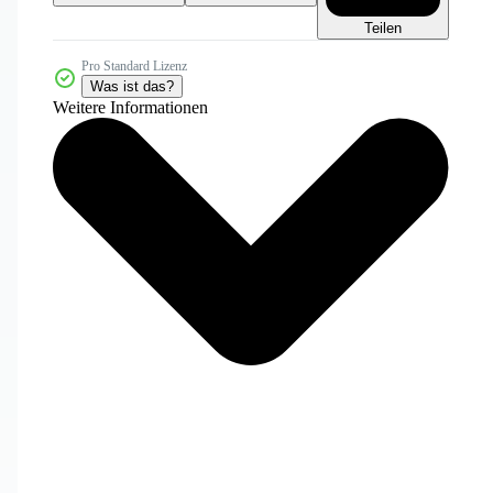
Teilen
Pro Standard Lizenz
Was ist das?
Weitere Informationen