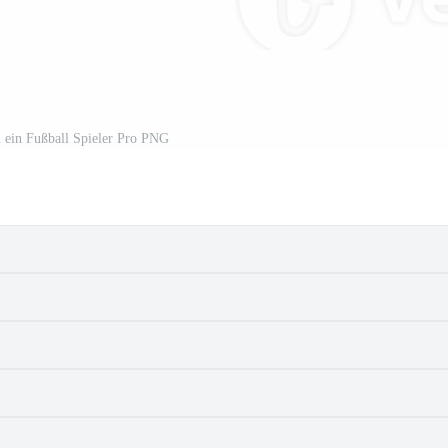
n ein Fußball Spieler Pro PNG