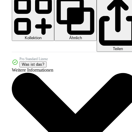
Kollektion
Ähnlich
Teilen
Pro Standard Lizenz
Was ist das?
Weitere Informationen