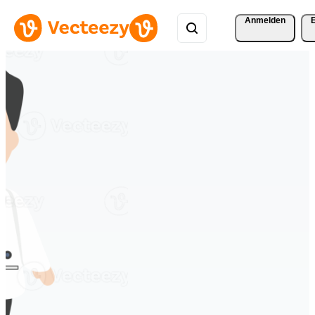
Anmelden