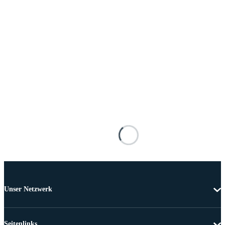
Unser Netzwerk
Seitenlinks