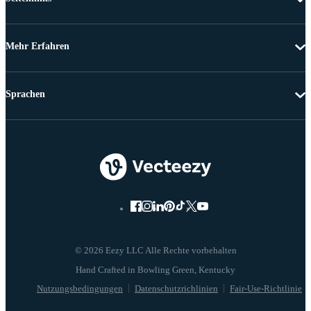
Mehr Erfahren
Sprachen
© 2026 Eezy LLC Alle Rechte vorbehalten
Nutzungsbedingungen
Datenschutzrichlinien
Fair-Use-Richtlinie