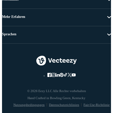
Mehr Erfahren
Sprachen
© 2026 Eezy LLC Alle Rechte vorbehalten
Nutzungsbedingungen
Datenschutzrichlinien
Fair-Use-Richtlinie