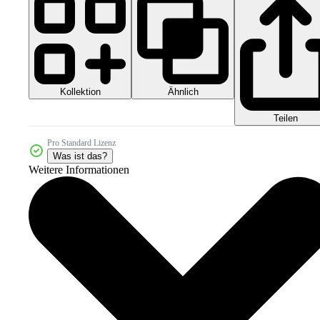
Kollektion
Ähnlich
Teilen
Pro Standard Lizenz
Was ist das?
Weitere Informationen