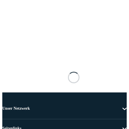
Unser Netzwerk
Seitenlinks