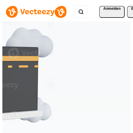
Anmelden