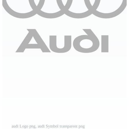
audi Logo png, audi Symbol transparent png