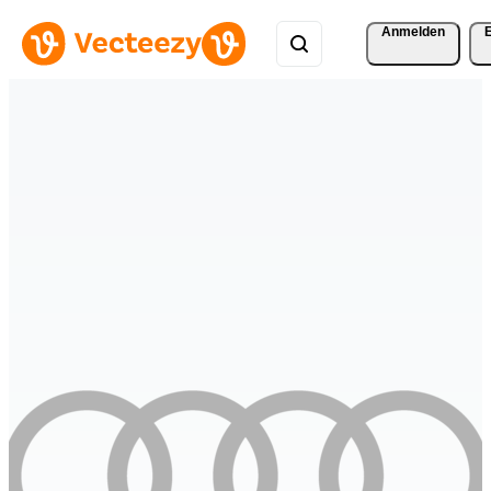
Anmelden