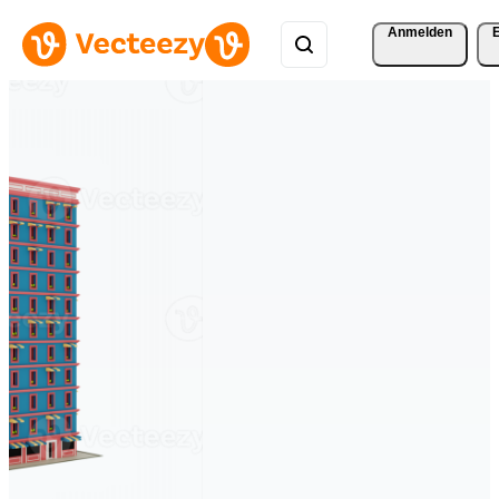
Anmelden