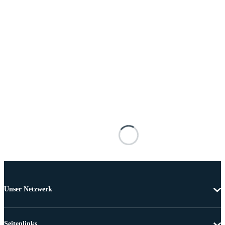
Unser Netzwerk
Seitenlinks