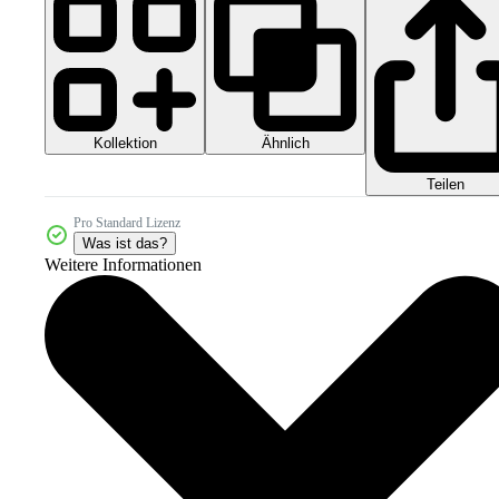
Kollektion
Ähnlich
Teilen
Pro Standard Lizenz
Was ist das?
Weitere Informationen