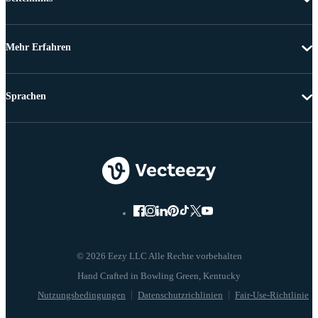
Mehr Erfahren
Sprachen
© 2026 Eezy LLC Alle Rechte vorbehalten
Nutzungsbedingungen
Datenschutzrichlinien
Fair-Use-Richtlinie