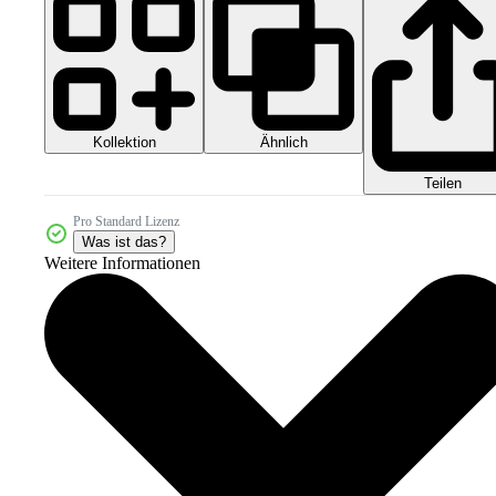
Kollektion
Ähnlich
Teilen
Pro Standard Lizenz
Was ist das?
Weitere Informationen