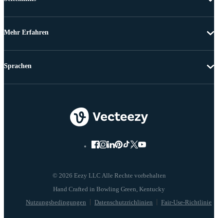
Mehr Erfahren
Sprachen
© 2026 Eezy LLC Alle Rechte vorbehalten
Nutzungsbedingungen
Datenschutzrichlinien
Fair-Use-Richtlinie