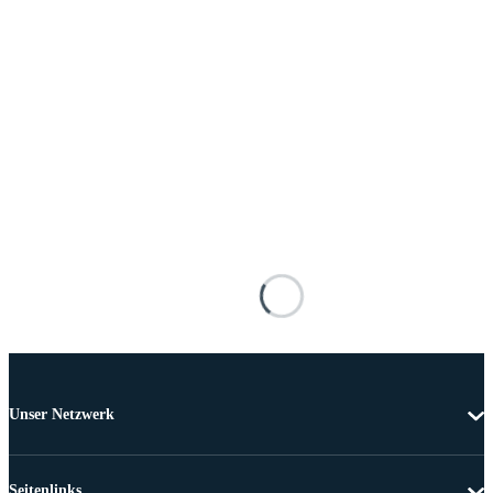
Unser Netzwerk
Seitenlinks