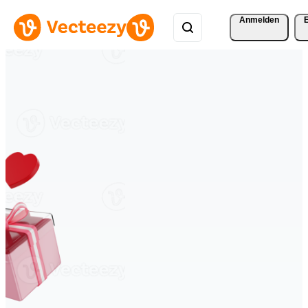
Anmelden