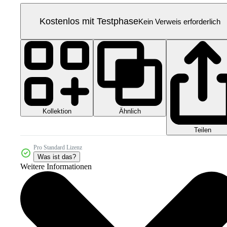
Kostenlos mit Testphase
Kein Verweis erforderlich
Kollektion
Ähnlich
Teilen
Pro Standard Lizenz
Was ist das?
Weitere Informationen