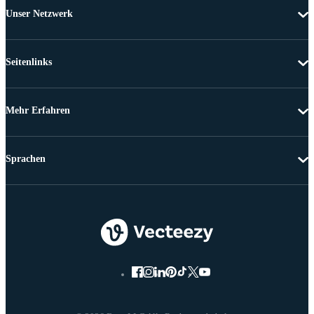
Unser Netzwerk
Seitenlinks
Mehr Erfahren
Sprachen