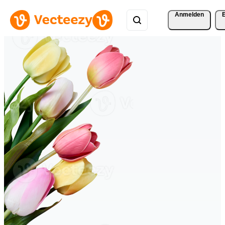
Anmelden