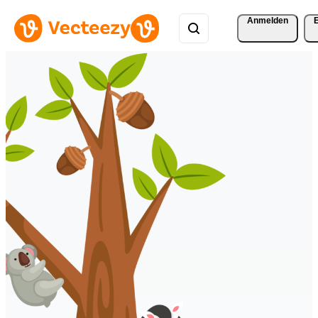
Anmelden