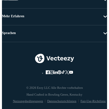
Mehr Erfahren
Sprachen
© 2026 Eezy LLC Alle Rechte vorbehalten
Nutzungsbedingungen
Datenschutzrichlinien
Fair-Use-Richtlinie