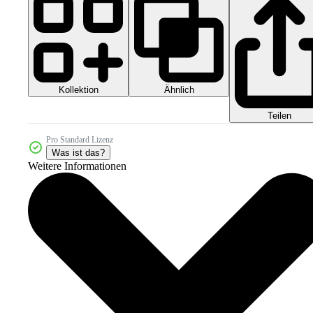
Kollektion
Ähnlich
Teilen
Pro Standard Lizenz
Was ist das?
Weitere Informationen