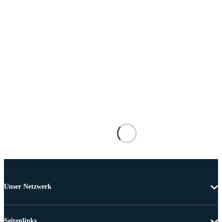
Unser Netzwerk
Seitenlinks