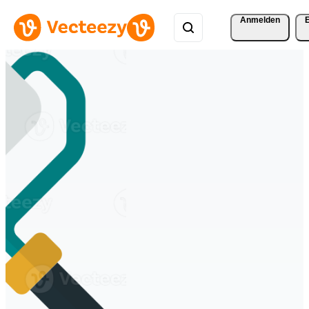
Anmelden