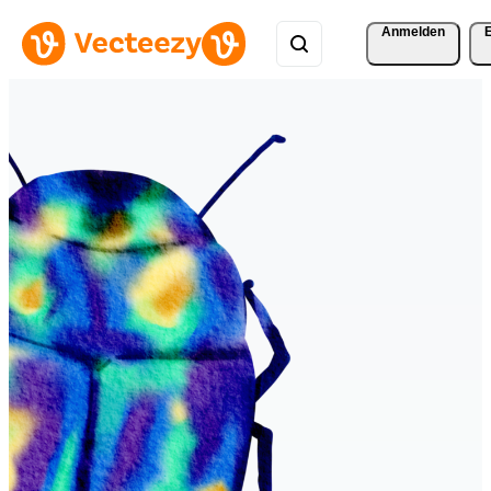
Anmelden