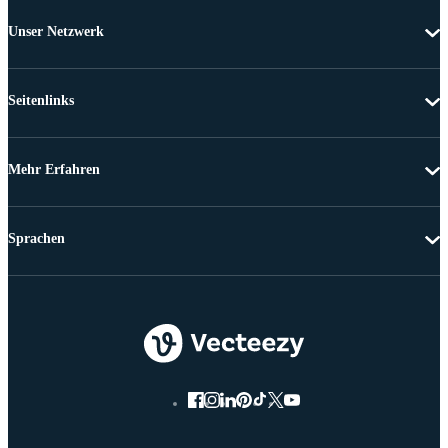
Unser Netzwerk
Seitenlinks
Mehr Erfahren
Sprachen