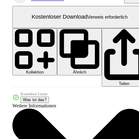
Kostenloser Download
Verweis erforderlich
Kollektion
Ähnlich
Teilen
Kostenlose Lizenz
Was ist das?
Weitere Informationen