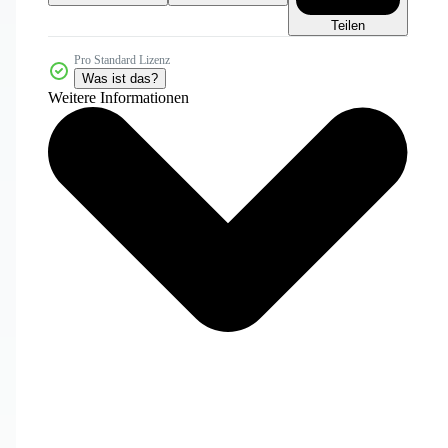
Teilen
Pro Standard Lizenz
Was ist das?
Weitere Informationen