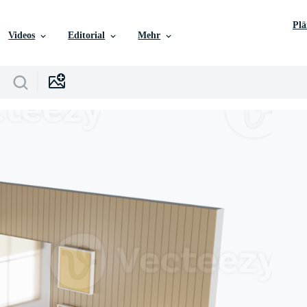
Pl
Videos
Editorial
Mehr