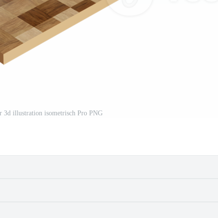
 3d illustration isometrisch Pro PNG