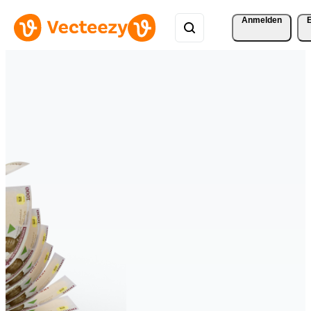
Anmelden