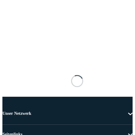
Unser Netzwerk
Seitenlinks