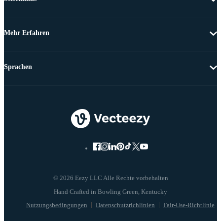
Mehr Erfahren
Sprachen
© 2026 Eezy LLC Alle Rechte vorbehalten
Nutzungsbedingungen
Datenschutzrichlinien
Fair-Use-Richtlinie