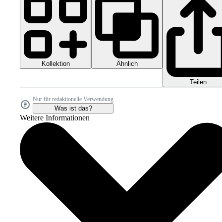
Kollektion
Ähnlich
Teilen
Nur für redaktionelle Verwendung
Was ist das?
Weitere Informationen