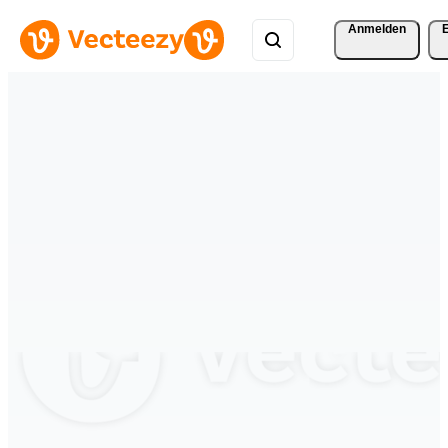
Anmelden