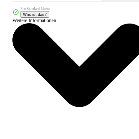
Pro Standard Lizenz
Was ist das?
Weitere Informationen