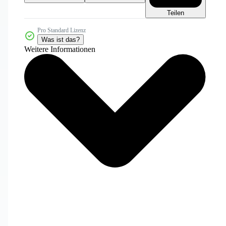
Teilen
Pro Standard Lizenz
Was ist das?
Weitere Informationen