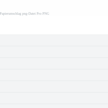
 Papierumschlag png-Datei Pro PNG