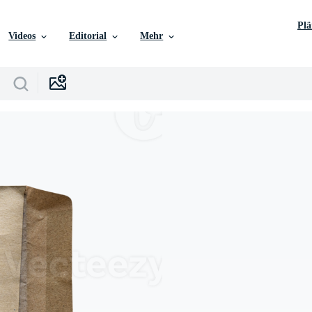
Pl
Videos
Editorial
Mehr