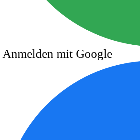
Anmelden mit Google