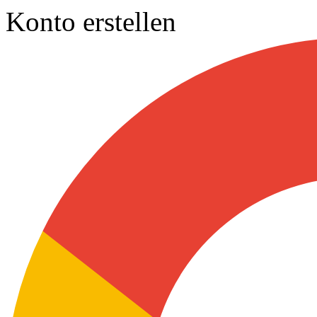
Konto erstellen