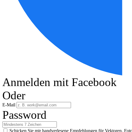
Anmelden mit Facebook
Oder
E-Mail
Password
Schicken Sie mir handverlesene Empfehlungen für Vektoren, Fot