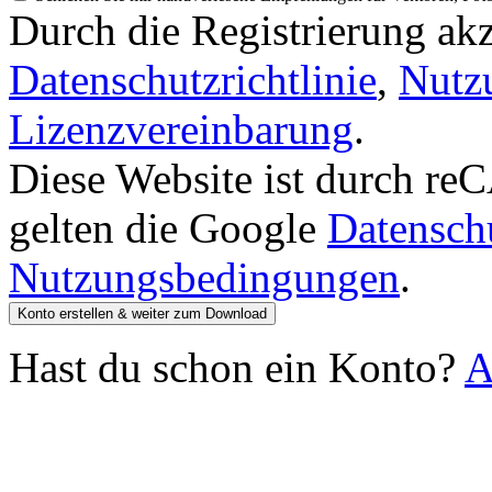
Durch die Registrierung akz
Datenschutzrichtlinie
,
Nutz
Lizenzvereinbarung
.
Diese Website ist durch r
gelten die Google
Datenschu
Nutzungsbedingungen
.
Konto erstellen & weiter zum Download
Hast du schon ein Konto?
A