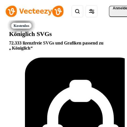
Anmeld
Königlich SVGs
72.333 lizenzfreie SVGs und Grafiken passend zu
Königlich