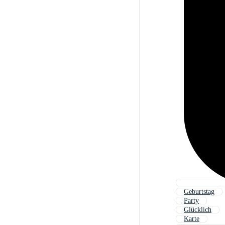
Geburtstag
Party
Glücklich
Karte