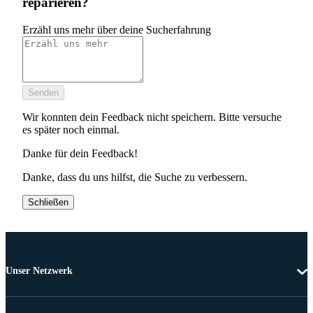
reparieren?
Erzähl uns mehr über deine Sucherfahrung
Senden
Wir konnten dein Feedback nicht speichern. Bitte versuche
es später noch einmal.
Danke für dein Feedback!
Danke, dass du uns hilfst, die Suche zu verbessern.
Schließen
Unser Netzwerk