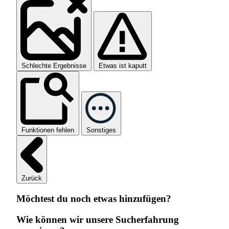
Schlechte Ergebnisse
Etwas ist kaputt
Funktionen fehlen
Sonstiges
Zurück
Möchtest du noch etwas hinzufügen?
Wie können wir unsere Sucherfahrung