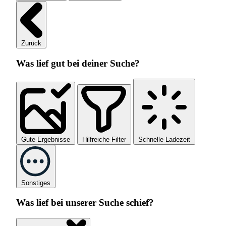
Zurück
Was lief gut bei deiner Suche?
Gute Ergebnisse
Hilfreiche Filter
Schnelle Ladezeit
Sonstiges
Was lief bei unserer Suche schief?