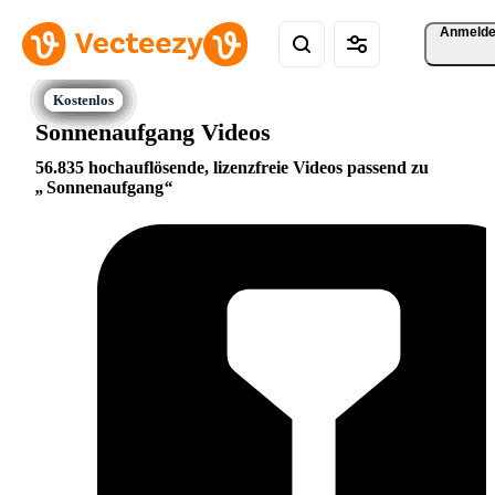
Anmeld
Sonnenaufgang Videos
56.835 hochauflösende, lizenzfreie Videos passend zu
Sonnenaufgang