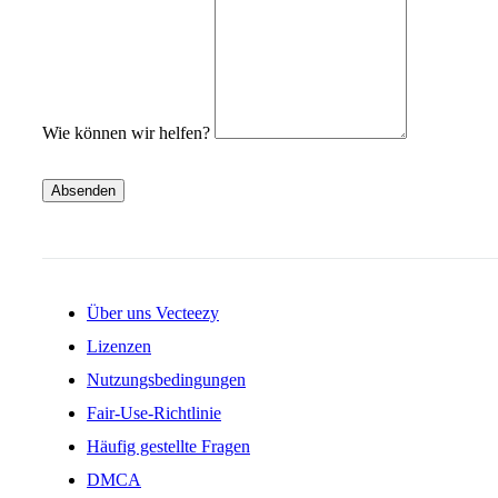
Wie können wir helfen?
Absenden
Über uns Vecteezy
Lizenzen
Nutzungsbedingungen
Fair-Use-Richtlinie
Häufig gestellte Fragen
DMCA