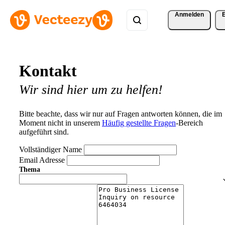
Anmelden
Kontakt
Wir sind hier um zu helfen!
Bitte beachte, dass wir nur auf Fragen antworten können, die im
Moment nicht in unserem
Häufig gestellte Fragen
-Bereich
aufgeführt sind.
Vollständiger Name
Email Adresse
Thema