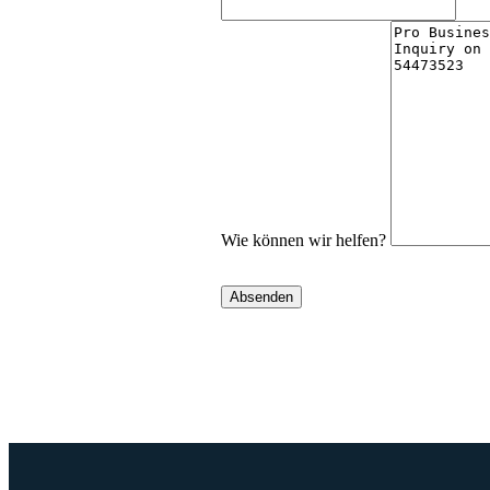
Wie können wir helfen?
Absenden