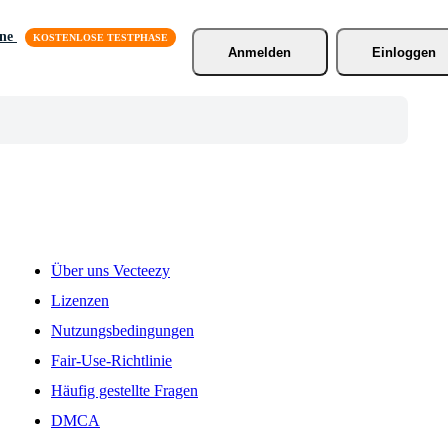
äne
Anmelden
Einloggen
Über uns Vecteezy
Lizenzen
Nutzungsbedingungen
Fair-Use-Richtlinie
Häufig gestellte Fragen
DMCA