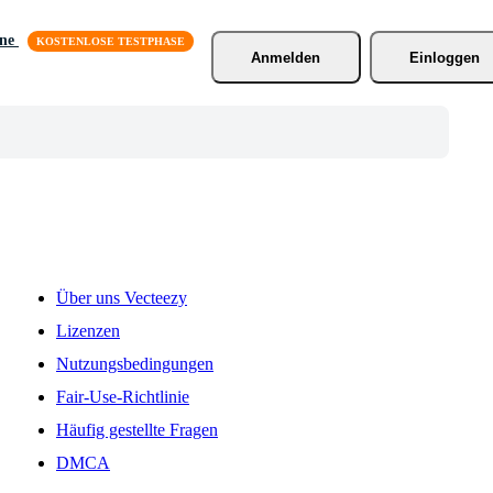
äne
Anmelden
Einloggen
Über uns Vecteezy
Lizenzen
Nutzungsbedingungen
Fair-Use-Richtlinie
Häufig gestellte Fragen
DMCA