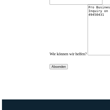
Wie können wir helfen?
Absenden