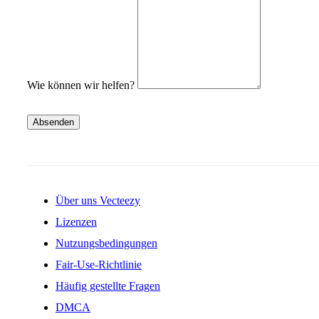
Wie können wir helfen?
Absenden
Über uns Vecteezy
Lizenzen
Nutzungsbedingungen
Fair-Use-Richtlinie
Häufig gestellte Fragen
DMCA