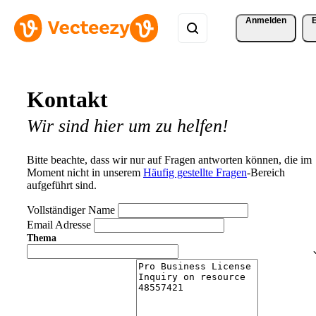
Anmelden
Kontakt
Wir sind hier um zu helfen!
Bitte beachte, dass wir nur auf Fragen antworten können, die im
Moment nicht in unserem
Häufig gestellte Fragen
-Bereich
aufgeführt sind.
Vollständiger Name
Email Adresse
Thema